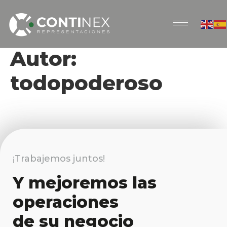
Autor:
todopoderoso
¡Trabajemos juntos!
Y mejoremos las
operaciones
de su negocio